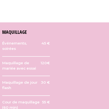
MAQUILLAGE
Événements,
45 €
soirées
Maquillage de
120€
mariée avec essai
Maquillage de jour
30 €
flash
Cour de maquillage
55 €
(60 min)